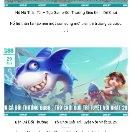
Nổ Hũ Thần Tài – Tựa Game Đổi Thưởng Siêu Đỉnh, Dễ Chơi
Nổ hũ thần tài tạo nên một cơn sóng mới trên thị trường cá cược.
[...]
29
Th7
Bắn Cá Đổi Thưởng – Trò Chơi Giải Trí Tuyệt Vời Nhất 2025