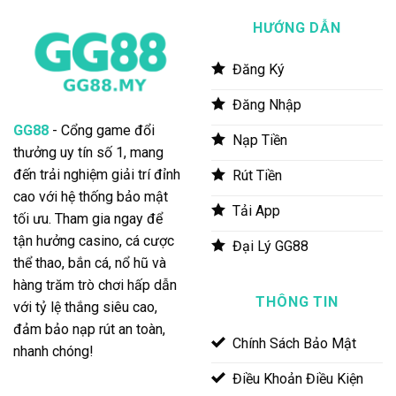
HƯỚNG DẪN
Đăng Ký
Đăng Nhập
GG88
- Cổng game đổi
Nạp Tiền
thưởng uy tín số 1, mang
đến trải nghiệm giải trí đỉnh
Rút Tiền
cao với hệ thống bảo mật
Tải App
tối ưu. Tham gia ngay để
tận hưởng casino, cá cược
Đại Lý GG88
thể thao, bắn cá, nổ hũ và
hàng trăm trò chơi hấp dẫn
THÔNG TIN
với tỷ lệ thắng siêu cao,
đảm bảo nạp rút an toàn,
Chính Sách Bảo Mật
nhanh chóng!
Điều Khoản Điều Kiện