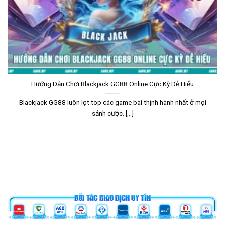
Hướng Dẫn Chơi Blackjack GG88 Online Cực Kỳ Dễ Hiểu
Blackjack GG88 luôn lọt top các game bài thịnh hành nhất ở mọi
sảnh cược. [...]