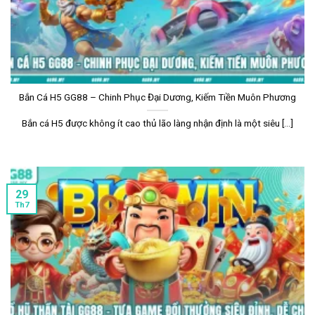
Bắn Cá H5 GG88 – Chinh Phục Đại Dương, Kiếm Tiền Muôn Phương
Bắn cá H5 được không ít cao thủ lão làng nhận định là một siêu [...]
29
Th7