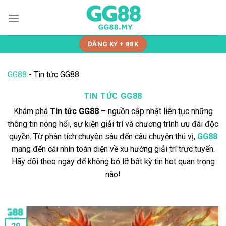
Skip
to
content
ĐĂNG KÝ + 88K
GG88
-
Tin tức GG88
TIN TỨC GG88
Khám phá
Tin tức GG88
– nguồn cập nhật liên tục những
thông tin nóng hổi, sự kiện giải trí và chương trình ưu đãi độc
quyền. Từ phân tích chuyên sâu đến câu chuyện thú vị,
GG88
mang đến cái nhìn toàn diện về xu hướng giải trí trực tuyến.
Hãy dõi theo ngay để không bỏ lỡ bất kỳ tin hot quan trọng
nào!