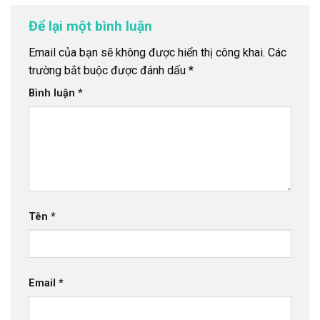
Để lại một bình luận
Email của bạn sẽ không được hiển thị công khai.
Các
trường bắt buộc được đánh dấu
*
Bình luận
*
Tên
*
Email
*