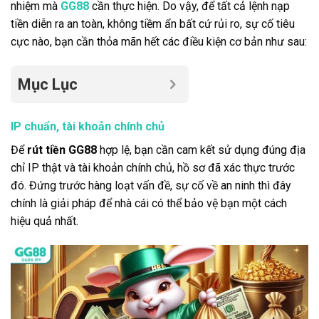
nhiệm mà
GG88
cần thực hiện. Do vậy, để tất cả lệnh nạp
tiền diễn ra an toàn, không tiềm ẩn bất cứ rủi ro, sự cố tiêu
cực nào, bạn cần thỏa mãn hết các điều kiện cơ bản như sau:
Mục Lục
IP chuẩn, tài khoản chính chủ
Để
rút tiền GG88
hợp lệ, bạn cần cam kết sử dụng đúng địa
chỉ IP thật và tài khoản chính chủ, hồ sơ đã xác thực trước
đó. Đứng trước hàng loạt vấn đề, sự cố về an ninh thì đây
chính là giải pháp để nhà cái có thể bảo vệ bạn một cách
hiệu quả nhất.