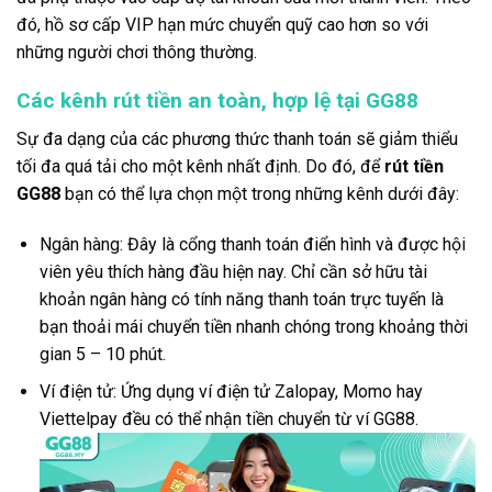
đó, hồ sơ cấp VIP hạn mức chuyển quỹ cao hơn so với
những người chơi thông thường.
Các kênh rút tiền an toàn, hợp lệ tại GG88
Sự đa dạng của các phương thức thanh toán sẽ giảm thiểu
tối đa quá tải cho một kênh nhất định. Do đó, để
rút tiền
GG88
bạn có thể lựa chọn một trong những kênh dưới đây:
Ngân hàng: Đây là cổng thanh toán điển hình và được hội
viên yêu thích hàng đầu hiện nay. Chỉ cần sở hữu tài
khoản ngân hàng có tính năng thanh toán trực tuyến là
bạn thoải mái chuyển tiền nhanh chóng trong khoảng thời
gian 5 – 10 phút.
Ví điện tử: Ứng dụng ví điện tử Zalopay, Momo hay
Viettelpay đều có thể nhận tiền chuyển từ ví GG88.