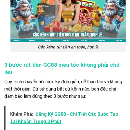
Các kênh rút tiền an toàn, hợp lệ
3 bước rút tiền GG88 siêu tốc không phải chờ
lâu
Quy trình chuyển tiền cực kỳ đơn giản, dễ thao tác và không
mất thời gian. Dù sử dụng bất cứ kênh nào, bạn đều phải
đảm bảo làm đúng theo 3 bước như sau:
Khám Phá:
Đăng Ký GG88 - Chi Tiết Các Bước Tạo
Tài Khoản Trong 3 Phút