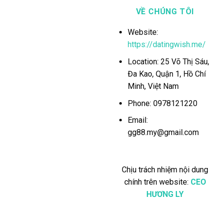
VỀ CHÚNG TÔI
Website:
https://datingwish.me/
Location: 25 Võ Thị Sáu,
Đa Kao, Quận 1, Hồ Chí
Minh, Việt Nam
Phone: 0978121220
Email:
gg88.my@gmail.com
Chịu trách nhiệm nội dung
chính trên website:
CEO
HƯƠNG LY