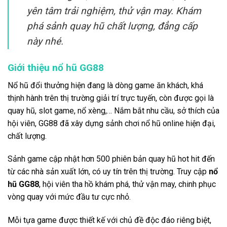
yên tâm trải nghiệm, thử vận may. Khám
phá sảnh quay hũ chất lượng, đẳng cấp
này nhé.
Giới thiệu nổ hũ GG88
Nổ hũ đổi thưởng hiện đang là dòng game ăn khách, khá
thịnh hành trên thị trường giải trí trực tuyến, còn được gọi là
quay hũ, slot game, nổ xèng,… Nắm bắt nhu cầu, sở thích của
hội viên, GG88 đã xây dựng sảnh chơi nổ hũ online hiện đại,
chất lượng.
Sảnh game cập nhật hơn 500 phiên bản quay hũ hot hit đến
từ các nhà sản xuất lớn, có uy tín trên thị trường. Truy cập
nổ
hũ GG88
, hội viên tha hồ khám phá, thử vận may, chinh phục
vòng quay với mức đầu tư cực nhỏ.
Mỗi tựa game được thiết kế với chủ đề độc đáo riêng biệt,