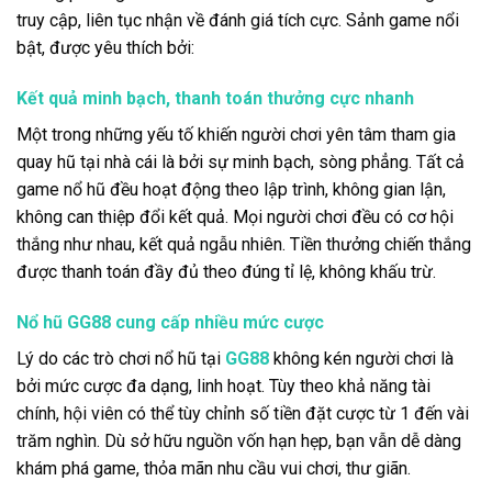
truy cập, liên tục nhận về đánh giá tích cực. Sảnh game nổi
bật, được yêu thích bởi:
Kết quả minh bạch, thanh toán thưởng cực nhanh
Một trong những yếu tố khiến người chơi yên tâm tham gia
quay hũ tại nhà cái là bởi sự minh bạch, sòng phẳng. Tất cả
game nổ hũ đều hoạt động theo lập trình, không gian lận,
không can thiệp đổi kết quả. Mọi người chơi đều có cơ hội
thắng như nhau, kết quả ngẫu nhiên. Tiền thưởng chiến thắng
được thanh toán đầy đủ theo đúng tỉ lệ, không khấu trừ.
Nổ hũ GG88 cung cấp nhiều mức cược
Lý do các trò chơi nổ hũ tại
GG88
không kén người chơi là
bởi mức cược đa dạng, linh hoạt. Tùy theo khả năng tài
chính, hội viên có thể tùy chỉnh số tiền đặt cược từ 1 đến vài
trăm nghìn. Dù sở hữu nguồn vốn hạn hẹp, bạn vẫn dễ dàng
khám phá game, thỏa mãn nhu cầu vui chơi, thư giãn.