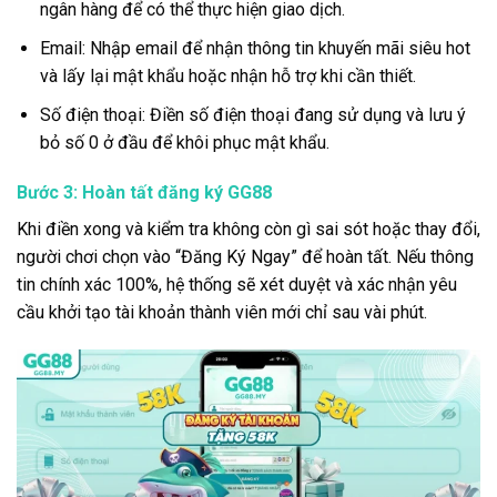
ngân hàng để có thể thực hiện giao dịch.
Email: Nhập email để nhận thông tin khuyến mãi siêu hot
và lấy lại mật khẩu hoặc nhận hỗ trợ khi cần thiết.
Số điện thoại: Điền số điện thoại đang sử dụng và lưu ý
bỏ số 0 ở đầu để khôi phục mật khẩu.
Bước 3: Hoàn tất đăng ký GG88
Khi điền xong và kiểm tra không còn gì sai sót hoặc thay đổi,
người chơi chọn vào “Đăng Ký Ngay” để hoàn tất. Nếu thông
tin chính xác 100%, hệ thống sẽ xét duyệt và xác nhận yêu
cầu khởi tạo tài khoản thành viên mới chỉ sau vài phút.