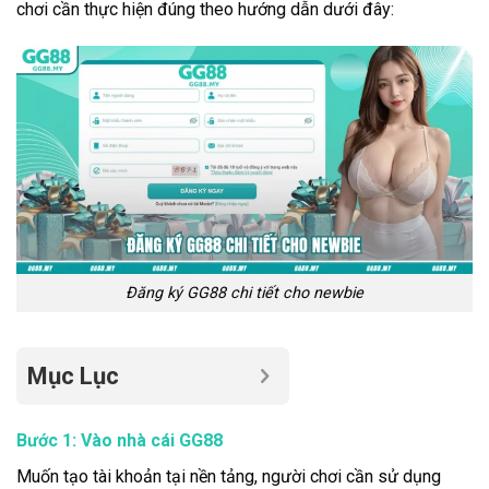
chơi cần thực hiện đúng theo hướng dẫn dưới đây:
Đăng ký GG88 chi tiết cho newbie
Mục Lục
Bước 1: Vào nhà cái GG88
Muốn tạo tài khoản tại nền tảng
, người chơi cần sử dụng