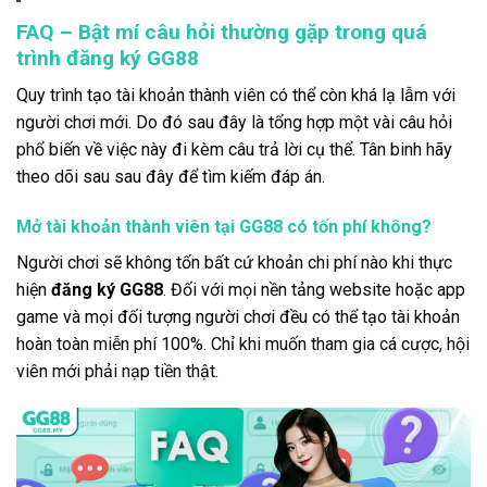
FAQ – Bật mí câu hỏi thường gặp trong quá
trình đăng ký GG88
Quy trình tạo tài khoản thành viên có thể còn khá lạ lẫm với
người chơi mới. Do đó sau đây là tổng hợp một vài câu hỏi
phổ biến về việc này đi kèm câu trả lời cụ thể. Tân binh hãy
theo dõi sau sau đây để tìm kiếm đáp án.
Mở tài khoản thành viên tại GG88 có tốn phí không?
Người chơi sẽ không tốn bất cứ khoản chi phí nào khi thực
hiện
đăng ký GG88
. Đối với mọi nền tảng website hoặc app
game và mọi đối tượng người chơi đều có thể tạo tài khoản
hoàn toàn miễn phí 100%. Chỉ khi muốn tham gia cá cược, hội
viên mới phải nạp tiền thật.