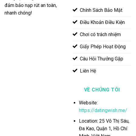
đảm bảo nạp rút an toàn,
Chính Sách Bảo Mật
nhanh chóng!
Điều Khoản Điều Kiện
Chơi có trách nhiệm
Giấy Phép Hoạt Động
Câu Hỏi Thưởng Gặp
Liên Hệ
VỀ CHÚNG TÔI
Website:
https://datingwish.me/
Location: 25 Võ Thị Sáu,
Đa Kao, Quận 1, Hồ Chí