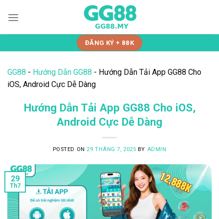
Skip
to
content
ĐĂNG KÝ + 88K
GG88
-
Hướng Dẫn GG88
-
Hướng Dẫn Tải App GG88 Cho
iOS, Android Cực Dễ Dàng
Hướng Dẫn Tải App GG88 Cho iOS,
Android Cực Dễ Dàng
POSTED ON
29 THÁNG 7, 2025
BY
ADMIN
29
Th7