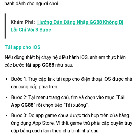
hành dành cho người chơi.
Khám Phá:
Hướng Dẫn Đăng Nhập GG88 Không Bị
Lỗi Chỉ Với 3 Bước
Tải app cho iOS
Nếu dùng thiết bị chạy hệ điều hành iOS, anh em thực hiện
các bước
tải app GG88
như sau:
Bước 1: Truy cập link tải app cho điện thoại iOS được nhà
cái cung cấp phía trên.
Bước 2: Tại menu trang chủ, tìm và chọn vào mục “
Tải
App GG88
” rồi chọn tiếp “Tải xuống”.
Bước 3: Do app game chưa được tích hợp trên cửa hàng
ứng dụng App Store. Vì thế, game thủ phải cấp quyền truy
cập bằng cách làm theo chu trình như sau: