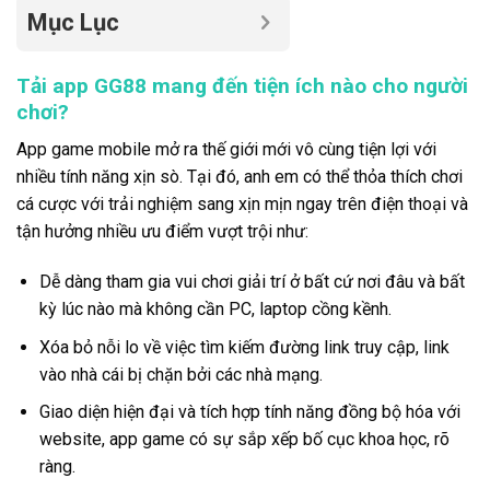
Mục Lục
Tải app GG88 mang đến tiện ích nào cho người
chơi?
App game mobile mở ra thế giới mới vô cùng tiện lợi với
nhiều tính năng xịn sò. Tại đó, anh em có thể thỏa thích chơi
cá cược với trải nghiệm sang xịn mịn ngay trên điện thoại và
tận hưởng nhiều ưu điểm vượt trội như:
Dễ dàng tham gia vui chơi giải trí ở bất cứ nơi đâu và bất
kỳ lúc nào mà không cần PC, laptop cồng kềnh.
Xóa bỏ nỗi lo về việc tìm kiếm đường link truy cập, link
vào nhà cái bị chặn bởi các nhà mạng.
Giao diện hiện đại và tích hợp tính năng đồng bộ hóa với
website, app game có sự sắp xếp bố cục khoa học, rõ
ràng.