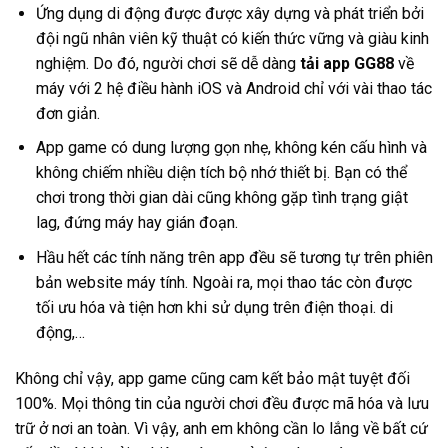
Ứng dụng di động được được xây dựng và phát triển bởi
đội ngũ nhân viên kỹ thuật có kiến thức vững và giàu kinh
nghiệm. Do đó, người chơi sẽ dễ dàng
tải app GG88
về
máy với 2 hệ điều hành iOS và Android chỉ với vài thao tác
đơn giản.
App game có dung lượng gọn nhẹ, không kén cấu hình và
không chiếm nhiều diện tích bộ nhớ thiết bị. Bạn có thể
chơi trong thời gian dài cũng không gặp tình trạng giật
lag, đứng máy hay gián đoạn.
Hầu hết các tính năng trên app đều sẽ tương tự trên phiên
bản website máy tính. Ngoài ra, mọi thao tác còn được
tối ưu hóa và tiện hơn khi sử dụng trên điện thoại. di
động,…
Không chỉ vậy, app game cũng cam kết bảo mật tuyệt đối
100%. Mọi thông tin của người chơi đều được mã hóa và lưu
trữ ở nơi an toàn. Vì vậy, anh em không cần lo lắng về bất cứ