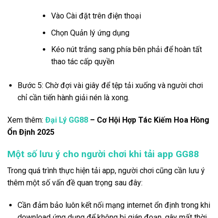
Vào Cài đặt trên điện thoại
Chọn Quản lý ứng dụng
Kéo nút trắng sang phía bên phải để hoàn tất
thao tác cấp quyền
Bước 5: Chờ đợi vài giây để tệp tải xuống và người chơi
chỉ cần tiến hành giải nén là xong.
Xem thêm:
Đại Lý GG88
– Cơ Hội Hợp Tác Kiếm Hoa Hồng
Ổn Định 2025
Một số lưu ý cho người chơi khi tải app GG88
Trong quá trình thực hiện tải app, người chơi cũng cần lưu ý
thêm một số vấn đề quan trọng sau đây:
Cần đảm bảo luôn kết nối mạng internet ổn định trong khi
download ứng dụng để không bị gián đoạn, gây mất thời