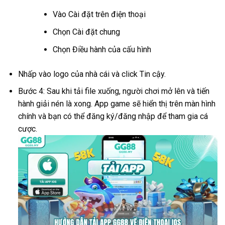
Vào Cài đặt trên điện thoại
Chọn Cài đặt chung
Chọn Điều hành của cấu hình
Nhấp vào logo của nhà cái và click Tin cậy.
Bước 4: Sau khi tải file xuống, người chơi mở lên và tiến
hành giải nén là xong. App game sẽ hiển thị trên màn hình
chính và bạn có thể đăng ký/đăng nhập để tham gia cá
cược.