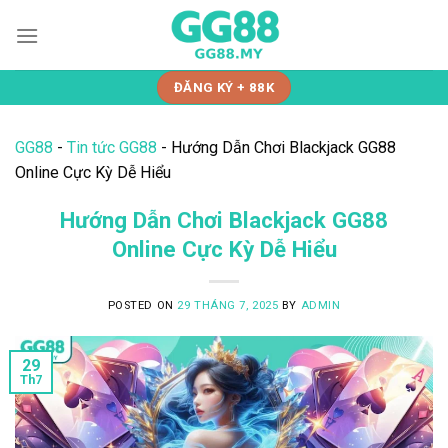
Skip
to
content
ĐĂNG KÝ + 88K
GG88
-
Tin tức GG88
-
Hướng Dẫn Chơi Blackjack GG88
Online Cực Kỳ Dễ Hiểu
Hướng Dẫn Chơi Blackjack GG88
Online Cực Kỳ Dễ Hiểu
POSTED ON
29 THÁNG 7, 2025
BY
ADMIN
29
Th7