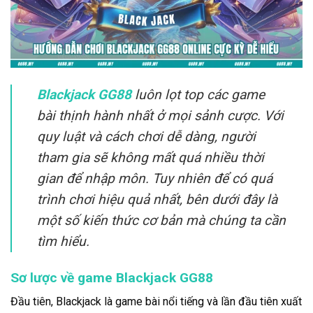
Blackjack GG88
luôn lọt top các game
bài thịnh hành nhất ở mọi sảnh cược. Với
quy luật và cách chơi dễ dàng, người
tham gia sẽ không mất quá nhiều thời
gian để nhập môn. Tuy nhiên để có quá
trình chơi hiệu quả nhất, bên dưới đây là
một số kiến thức cơ bản mà chúng ta cần
tìm hiểu.
Sơ lược về game Blackjack GG88
Đầu tiên, Blackjack là game bài nổi tiếng và lần đầu tiên xuất