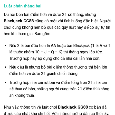
Luật phân thắng bại
Dù nói bên lớn điểm hơn và dưới 21 sẽ thắng, nhưng
Blackjack GG88
cũng có một vài tình huống đặc biệt. Người
chơi cũng không nên bỏ qua các quy luật này để có sự tự tin
hơn khi tham gia. Bao gồm:
Nếu 2 lá bài đầu tiên là AA hoặc bài Blackjack (1 lá A và 1
lá thuộc nhóm 10 – J – Q – K) thì thắng ngay lập tức.
Trường hợp này áp dụng cho cả nhà cái lẫn nhà con.
Nếu đều là những bộ bài điểm thông thường, thì bên lớn
điểm hơn và dưới 21 giành chiến thắng.
Trường hợp nhà cái rút bài và điểm tổng trên 21, nhà cái
sẽ thua cả bàn; những người cùng trên 21 điểm thì không
ăn không thua.
Như vậy, thông tin về luật chơi
Blackjack GG88
cơ bản đã
được cập nhật khá chi tiết. Với những hướng dẫn cụ thể này,