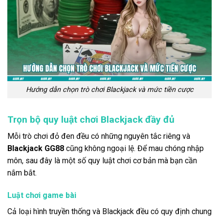
Hướng dẫn chọn trò chơi Blackjack và mức tiền cược
Trọn bộ quy luật chơi Blackjack đầy đủ
Mỗi trò chơi đỏ đen đều có những nguyên tắc riêng và
Blackjack GG88
cũng không ngoại lệ. Để mau chóng nhập
môn, sau đây là một số quy luật chơi cơ bản mà bạn cần
nắm bắt.
Luật chơi game bài
Cả loại hình truyền thống và Blackjack đều có quy định chung