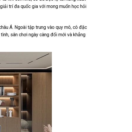
n giải trí đa quốc gia với mong muốn học hỏi
 châu Á. Ngoài tập trung vào quy mô, cô đặc
i tình, sân chơi ngày càng đổi mới và khẳng