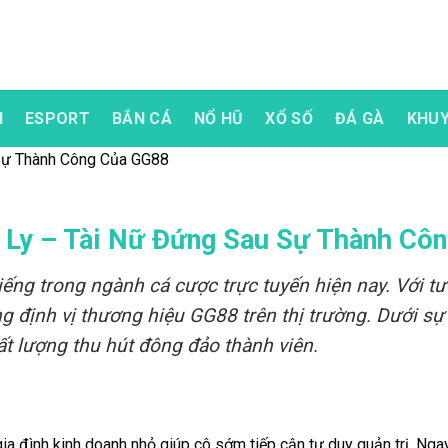
I
ESPORT
BẮN CÁ
NỔ HŨ
XỔ SỐ
ĐÁ GÀ
KHUY
Sự Thành Công Của GG88
Ly – Tài Nữ Đứng Sau Sự Thành Cô
iếng trong ngành cá cược trực tuyến hiện nay. Với tư 
g định vị thương hiệu GG88 trên thị trường. Dưới sự l
t lượng thu hút đông đảo thành viên.
 đình kinh doanh nhỏ giúp cô sớm tiếp cận tư duy quản trị. Ngay 