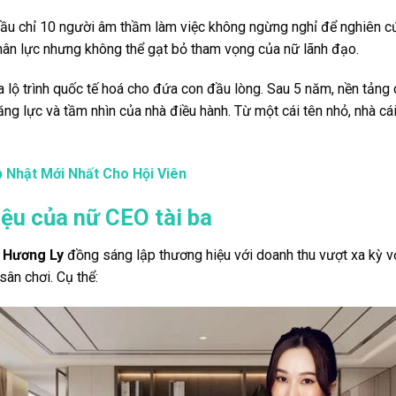
ầu chỉ 10 người âm thầm làm việc không ngừng nghỉ để nghiên c
nhân lực nhưng không thể gạt bỏ tham vọng của nữ lãnh đạo.
a lộ trình quốc tế hoá cho đứa con đầu lòng. Sau 5 năm, nền tảng c
ng lực và tầm nhìn của nhà điều hành. Từ một cái tên nhỏ, nhà cá
 Nhật Mới Nhất Cho Hội Viên
ệu của nữ CEO tài ba
 Hương Ly
đồng sáng lập thương hiệu với doanh thu vượt xa kỳ vọ
sân chơi. Cụ thể: