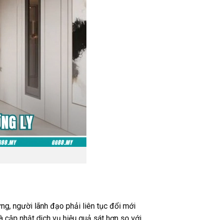
ng, người lãnh đạo phải liên tục đổi mới
 cập nhật dịch vụ hiệu quả sát hơn so với