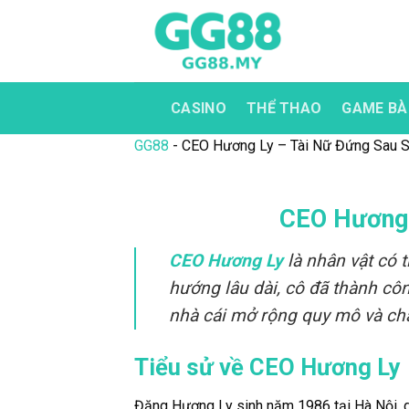
Skip
to
content
CASINO
THỂ THAO
GAME BÀ
GG88
-
CEO Hương Ly – Tài Nữ Đứng Sau 
CEO Hương 
CEO Hương Ly
là nhân vật có t
hướng lâu dài, cô đã thành côn
nhà cái mở rộng quy mô và chấ
Tiểu sử về CEO Hương Ly
Đặng Hương Ly sinh năm 1986 tại Hà Nội, gia